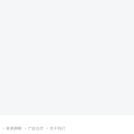
免责声明
广告合作
关于我们